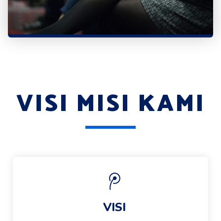
VISI MISI KAMI
VISI