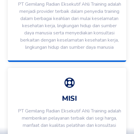
PT Gemilang Radian Eksekutif Ahli Training adalah
menjadi provider terbaik dalam penyedia training
dalam berbagai keahlian dari mulai keselamatan
kesehatan kerja, lingkungan hidup dan sumber
daya manusia serta menyediakan konsultasi
berkaitan dengan keselamatan kesehatan kerja,
lingkungan hidup dan sumber daya manusia
MISI
PT Gemilang Radian Eksekutif Ahli Training adalah
memberikan pelayanan terbaik dari segi harga,
manfaat dan kualitas pelatihan dan konsultasi